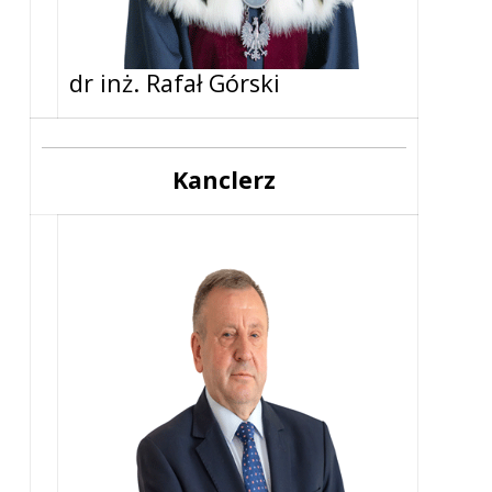
dr inż. Rafał Górski
Kanclerz