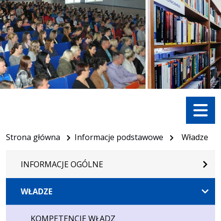
Menu
Strona główna
Informacje podstawowe
Władze
INFORMACJE OGÓLNE
WŁADZE
KOMPETENCJE WŁADZ