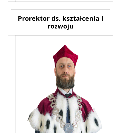
Prorektor ds. kształcenia i
rozwoju