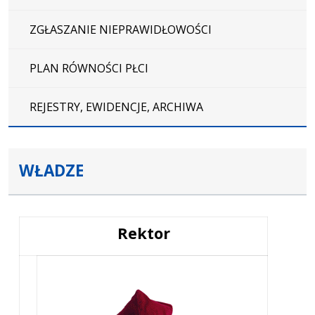
ZGŁASZANIE NIEPRAWIDŁOWOŚCI
PLAN RÓWNOŚCI PŁCI
REJESTRY, EWIDENCJE, ARCHIWA
WŁADZE
Rektor