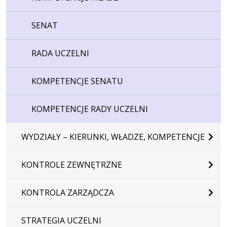
SENAT
RADA UCZELNI
KOMPETENCJE SENATU
KOMPETENCJE RADY UCZELNI
WYDZIAŁY – KIERUNKI, WŁADZE, KOMPETENCJE
KONTROLE ZEWNĘTRZNE
KONTROLA ZARZĄDCZA
STRATEGIA UCZELNI