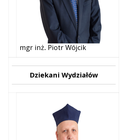
mgr inż. Piotr Wójcik
Dziekani Wydziałów