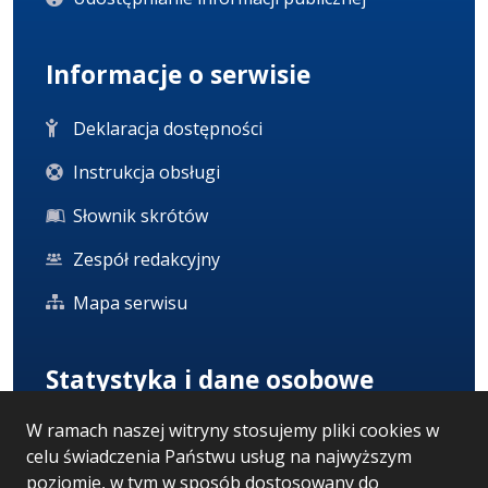
Informacje o serwisie
Deklaracja dostępności
Instrukcja obsługi
Słownik skrótów
Zespół redakcyjny
Mapa serwisu
Statystyka i dane osobowe
W ramach naszej witryny stosujemy pliki cookies w
Statystyki oglądalności
celu świadczenia Państwu usług na najwyższym
Ostatnio dodane
poziomie, w tym w sposób dostosowany do