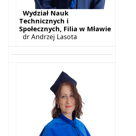
Wydział Nauk
Technicznych i
Społecznych, Filia w Mławie
dr Andrzej Lasota