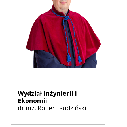
Wydział Inżynierii i
Ekonomii
dr inż. Robert Rudziński