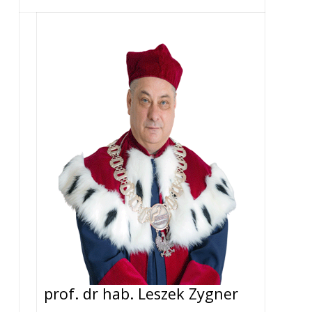
prof. dr hab. Leszek Zygner