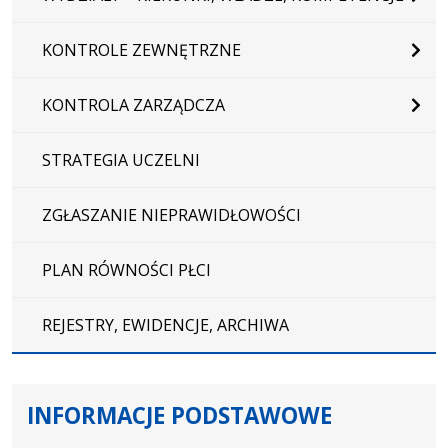
KONTROLE ZEWNĘTRZNE
KONTROLA ZARZĄDCZA
STRATEGIA UCZELNI
ZGŁASZANIE NIEPRAWIDŁOWOŚCI
PLAN RÓWNOŚCI PŁCI
REJESTRY, EWIDENCJE, ARCHIWA
INFORMACJE PODSTAWOWE