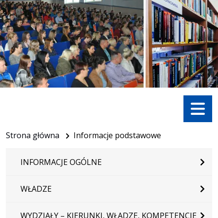
Menu
Strona główna
Informacje podstawowe
INFORMACJE OGÓLNE
WŁADZE
WYDZIAŁY – KIERUNKI, WŁADZE, KOMPETENCJE