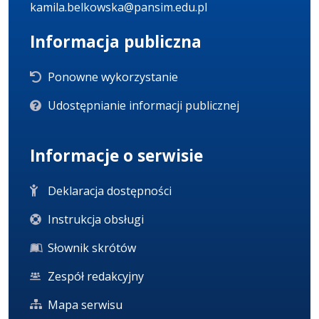
kamila.belkowska@pansim.edu.pl
Informacja publiczna
Ponowne wykorzystanie
Udostępnianie informacji publicznej
Informacje o serwisie
Deklaracja dostępności
Instrukcja obsługi
Słownik skrótów
Zespół redakcyjny
Mapa serwisu