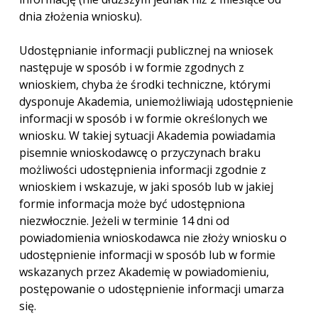
dnia złożenia wniosku).
Udostępnianie informacji publicznej na wniosek
następuje w sposób i w formie zgodnych z
wnioskiem, chyba że środki techniczne, którymi
dysponuje Akademia, uniemożliwiają udostępnienie
informacji w sposób i w formie określonych we
wniosku. W takiej sytuacji Akademia powiadamia
pisemnie wnioskodawcę o przyczynach braku
możliwości udostępnienia informacji zgodnie z
wnioskiem i wskazuje, w jaki sposób lub w jakiej
formie informacja może być udostępniona
niezwłocznie. Jeżeli w terminie 14 dni od
powiadomienia wnioskodawca nie złoży wniosku o
udostępnienie informacji w sposób lub w formie
wskazanych przez Akademię w powiadomieniu,
postępowanie o udostępnienie informacji umarza
się.