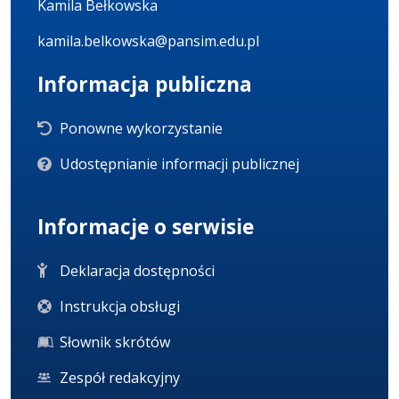
Kamila Bełkowska
kamila.belkowska@pansim.edu.pl
Informacja publiczna
Ponowne wykorzystanie
Udostępnianie informacji publicznej
Informacje o serwisie
Deklaracja dostępności
Instrukcja obsługi
Słownik skrótów
Zespół redakcyjny