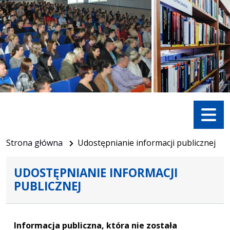
Menu
Strona główna
Udostępnianie informacji publicznej
UDOSTĘPNIANIE INFORMACJI
PUBLICZNEJ
Informacja publiczna, która nie została