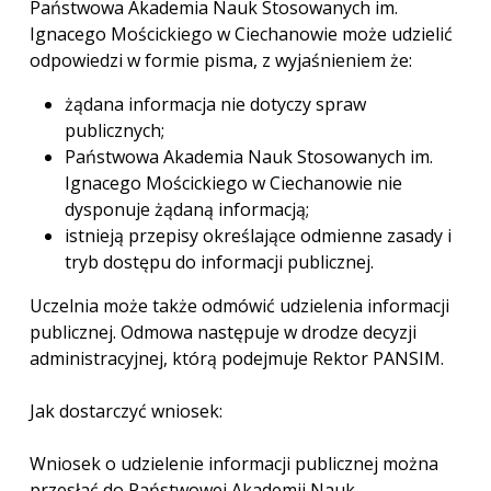
Państwowa Akademia Nauk Stosowanych im.
Ignacego Mościckiego w Ciechanowie może udzielić
odpowiedzi w formie pisma, z wyjaśnieniem że:
żądana informacja nie dotyczy spraw
publicznych;
Państwowa Akademia Nauk Stosowanych im.
Ignacego Mościckiego w Ciechanowie nie
dysponuje żądaną informacją;
istnieją przepisy określające odmienne zasady i
tryb dostępu do informacji publicznej.
Uczelnia może także odmówić udzielenia informacji
publicznej. Odmowa następuje w drodze decyzji
administracyjnej, którą podejmuje Rektor PANSIM.
Jak dostarczyć wniosek:
Wniosek o udzielenie informacji publicznej można
przesłać do Państwowej Akademii Nauk