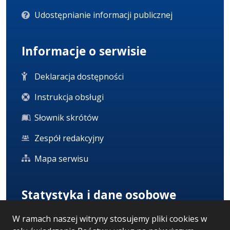
Udostępnianie informacji publicznej
Informacje o serwisie
Deklaracja dostępności
Instrukcja obsługi
Słownik skrótów
Zespół redakcyjny
Mapa serwisu
Statystyka i dane osobowe
W ramach naszej witryny stosujemy pliki cookies w
Statystyki oglądalności