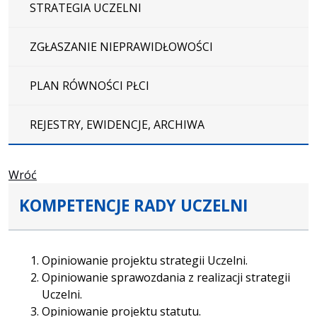
STRATEGIA UCZELNI
ZGŁASZANIE NIEPRAWIDŁOWOŚCI
PLAN RÓWNOŚCI PŁCI
REJESTRY, EWIDENCJE, ARCHIWA
Wróć
KOMPETENCJE RADY UCZELNI
Opiniowanie projektu strategii Uczelni.
Opiniowanie sprawozdania z realizacji strategii
Uczelni.
Opiniowanie projektu statutu.