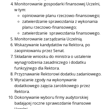
Monitorowanie gospodarki finansowej Uczelni,
w tym:
opiniowanie planu rzeczowo-finansowego;
zatwierdzanie sprawozdania z wykonania
planu rzeczowo-finansowego;
zatwierdzanie sprawozdania finansowego.
Monitorowanie zarządzania Uczelnią.
Wskazywanie kandydatów na Rektora, po
zaopiniowaniu przez Senat.
Składanie wniosku do ministra o ustalenie
wynagrodzenia zasadniczego i dodatku
funkcyjnego dla Rektora.
Przyznawanie Rektorowi dodatku zadaniowego.
Wyrażanie zgody na wykonywanie
dodatkowego zajęcia zarobkowego przez
Rektora.
Dokonywanie wyboru firmy audytorskiej
badającej roczne sprawozdanie finansowe
Uczelni.