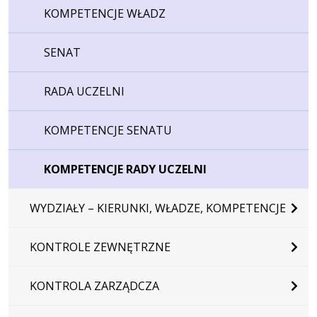
KOMPETENCJE WŁADZ
SENAT
RADA UCZELNI
KOMPETENCJE SENATU
KOMPETENCJE RADY UCZELNI
WYDZIAŁY – KIERUNKI, WŁADZE, KOMPETENCJE
KONTROLE ZEWNĘTRZNE
KONTROLA ZARZĄDCZA