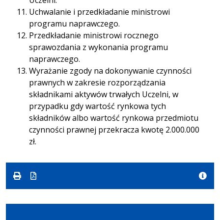
Uchwalanie i przedkładanie ministrowi
programu naprawczego.
Przedkładanie ministrowi rocznego
sprawozdania z wykonania programu
naprawczego.
Wyrażanie zgody na dokonywanie czynności
prawnych w zakresie rozporządzania
składnikami aktywów trwałych Uczelni, w
przypadku gdy wartość rynkowa tych
składników albo wartość rynkowa przedmiotu
czynności prawnej przekracza kwotę 2.000.000
zł.