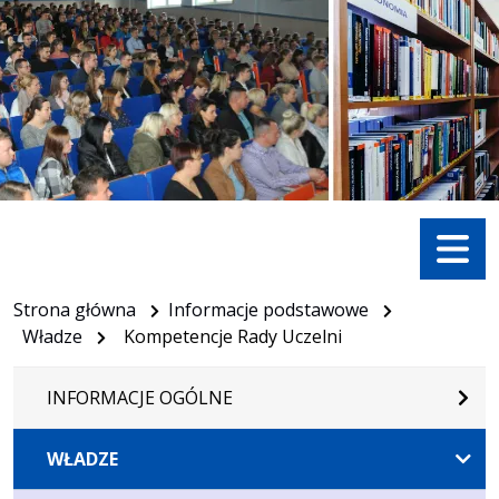
Menu
Strona główna
Informacje podstawowe
Władze
Kompetencje Rady Uczelni
INFORMACJE OGÓLNE
WŁADZE