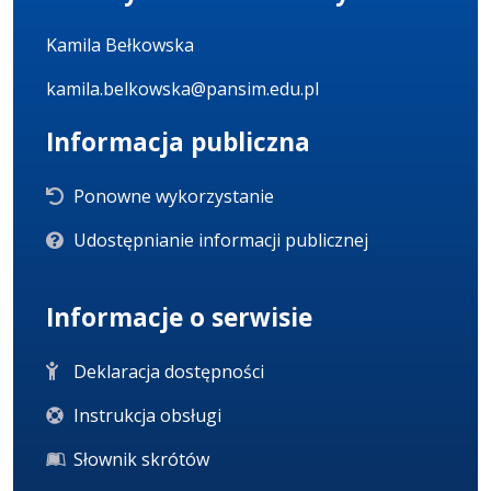
Kamila Bełkowska
kamila.belkowska@pansim.edu.pl
Informacja publiczna
Ponowne wykorzystanie
Udostępnianie informacji publicznej
Informacje o serwisie
Deklaracja dostępności
Instrukcja obsługi
Słownik skrótów