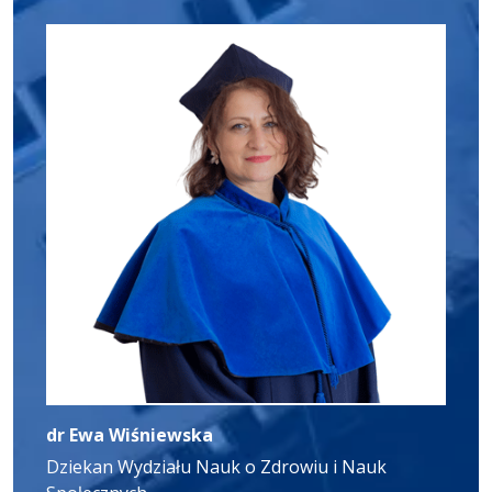
dr Ewa Wiśniewska
Dziekan Wydziału Nauk o Zdrowiu i Nauk