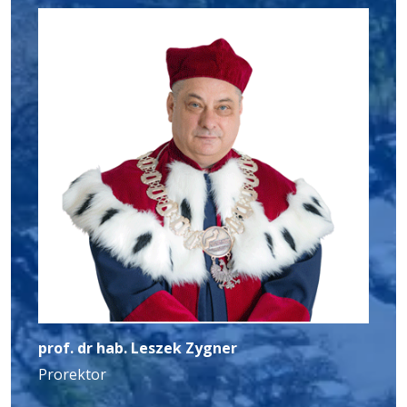
prof. dr hab. Leszek Zygner
Prorektor