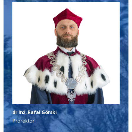
dr inż. Rafał Górski
Prorektor