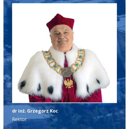
dr inż. Grzegorz Koc
Rektor