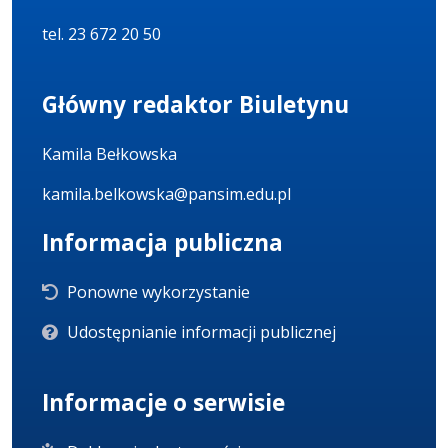
tel. 23 672 20 50
Główny redaktor Biuletynu
Kamila Bełkowska
kamila.belkowska@pansim.edu.pl
Informacja publiczna
Ponowne wykorzystanie
Udostępnianie informacji publicznej
Informacje o serwisie