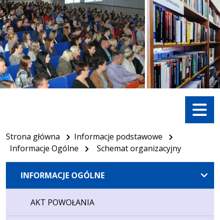
Menu
Strona główna
Informacje podstawowe
Informacje Ogólne
Schemat organizacyjny
INFORMACJE OGÓLNE
AKT POWOŁANIA