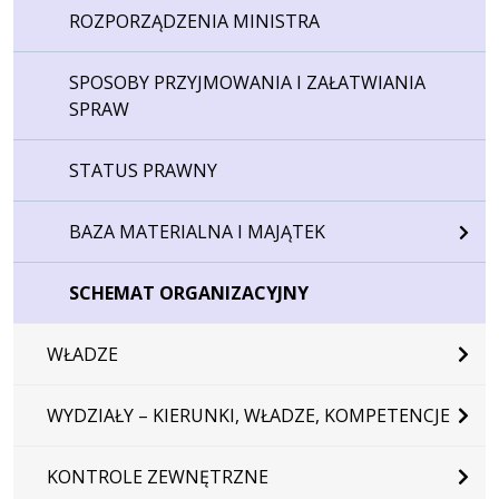
ROZPORZĄDZENIA MINISTRA
SPOSOBY PRZYJMOWANIA I ZAŁATWIANIA
SPRAW
STATUS PRAWNY
BAZA MATERIALNA I MAJĄTEK
SCHEMAT ORGANIZACYJNY
WŁADZE
WYDZIAŁY – KIERUNKI, WŁADZE, KOMPETENCJE
KONTROLE ZEWNĘTRZNE