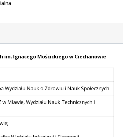
ialna
 im. Ignacego Mościckiego w Ciechanowie
iba Wydziału Nauk o Zdrowiu i Nauk Społecznych
PUZ w Mławie, Wydziału Nauk Technicznych i
wie;