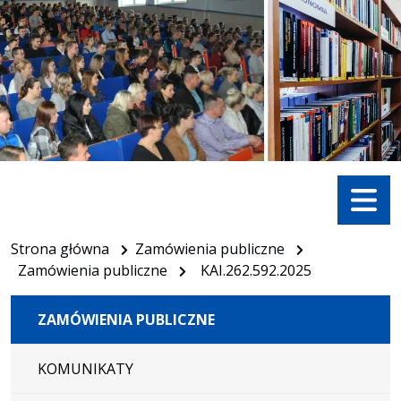
Menu
Strona główna
Zamówienia publiczne
Zamówienia publiczne
KAI.262.592.2025
ZAMÓWIENIA PUBLICZNE
KOMUNIKATY