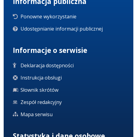
Informacja publiczna
Ponowne wykorzystanie
Udostępnianie informacji publicznej
Informacje o serwisie
Deklaracja dostępności
Instrukcja obsługi
Słownik skrótów
Zespół redakcyjny
Mapa serwisu
Statystyka i dane osobowe