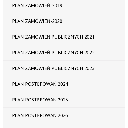
PLAN ZAMÓWIEŃ-2019
PLAN ZAMÓWIEŃ-2020
PLAN ZAMÓWIEŃ PUBLICZNYCH 2021
PLAN ZAMÓWIEŃ PUBLICZNYCH 2022
PLAN ZAMÓWIEŃ PUBLICZNYCH 2023
PLAN POSTĘPOWAŃ 2024
PLAN POSTĘPOWAŃ 2025
PLAN POSTĘPOWAŃ 2026