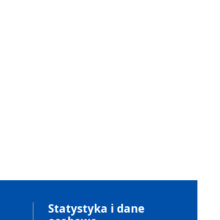
Statystyka i dane