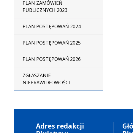
PLAN ZAMÓWIEŃ
PUBLICZNYCH 2023
PLAN POSTĘPOWAŃ 2024
PLAN POSTĘPOWAŃ 2025
PLAN POSTĘPOWAŃ 2026
ZGŁASZANIE
NIEPRAWIDŁOWOŚCI
Adres redakcji
Gł