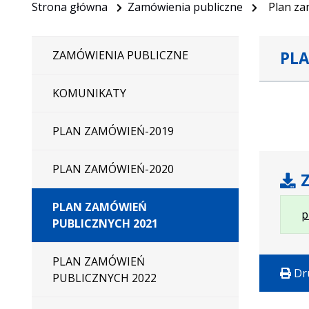
Strona główna
Zamówienia publiczne
Plan za
PLA
ZAMÓWIENIA PUBLICZNE
KOMUNIKATY
PLAN ZAMÓWIEŃ-2019
PLAN ZAMÓWIEŃ-2020
Z
PLAN ZAMÓWIEŃ
p
PUBLICZNYCH 2021
PLAN ZAMÓWIEŃ
Dr
PUBLICZNYCH 2022