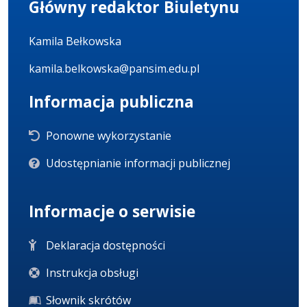
Główny redaktor Biuletynu
Kamila Bełkowska
kamila.belkowska@pansim.edu.pl
Informacja publiczna
Ponowne wykorzystanie
Udostępnianie informacji publicznej
Informacje o serwisie
Deklaracja dostępności
Instrukcja obsługi
Słownik skrótów