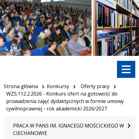
Menu
Strona główna
Konkursy
Oferty pracy
WZS.112.2.2026 - Konkurs ofert na gotowość do
prowadzenia zajęć dydaktycznych w formie umowy
cywilnoprawnej - rok akademicki 2026/2027
PRACA W PANS IM. IGNACEGO MOŚCICKIEGO W
CIECHANOWIE