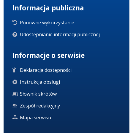
Informacja publiczna
Ponowne wykorzystanie
Udostępnianie informacji publicznej
Informacje o serwisie
Deklaracja dostępności
Instrukcja obsługi
Słownik skrótów
Zespół redakcyjny
Mapa serwisu