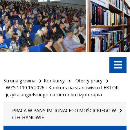
Menu
Strona główna
Konkursy
Oferty pracy
WZS.1110.16.2026 - Konkurs na stanowisko LEKTOR
języka angielskiego na kierunku fizjoterapia
PRACA W PANS IM. IGNACEGO MOŚCICKIEGO W
CIECHANOWIE