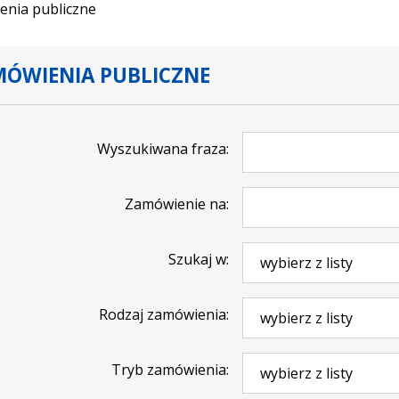
nia publiczne
ÓWIENIA PUBLICZNE
Wyszukiwana fraza
Zamówienie na
Szukaj w
Rodzaj zamówienia
Tryb zamówienia