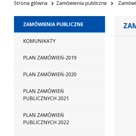
Strona główna
Zamówienia publiczne
Zamówie
ZAM
ZAMÓWIENIA PUBLICZNE
KOMUNIKATY
PLAN ZAMÓWIEŃ-2019
PLAN ZAMÓWIEŃ-2020
PLAN ZAMÓWIEŃ
PUBLICZNYCH 2021
PLAN ZAMÓWIEŃ
PUBLICZNYCH 2022