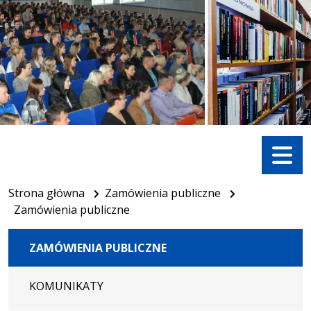
Menu
Strona główna
Zamówienia publiczne
Zamówienia publiczne
ZAMÓWIENIA PUBLICZNE
KOMUNIKATY