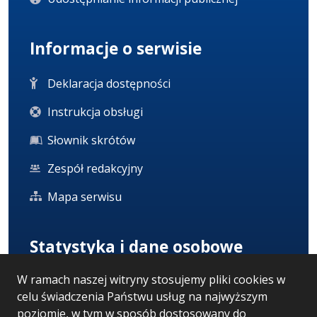
Informacje o serwisie
Deklaracja dostępności
Instrukcja obsługi
Słownik skrótów
Zespół redakcyjny
Mapa serwisu
Statystyka i dane osobowe
W ramach naszej witryny stosujemy pliki cookies w
Statystyki oglądalności
celu świadczenia Państwu usług na najwyższym
Ostatnio dodane
poziomie, w tym w sposób dostosowany do