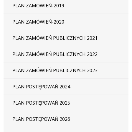
PLAN ZAMÓWIEŃ-2019
PLAN ZAMÓWIEŃ-2020
PLAN ZAMÓWIEŃ PUBLICZNYCH 2021
PLAN ZAMÓWIEŃ PUBLICZNYCH 2022
PLAN ZAMÓWIEŃ PUBLICZNYCH 2023
PLAN POSTĘPOWAŃ 2024
PLAN POSTĘPOWAŃ 2025
PLAN POSTĘPOWAŃ 2026