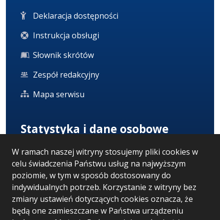
Deklaracja dostępności
Instrukcja obsługi
Słownik skrótów
Zespół redakcyjny
Mapa serwisu
Statystyka i dane osobowe
W ramach naszej witryny stosujemy pliki cookies w
Statystyki oglądalności
celu świadczenia Państwu usług na najwyższym
Ostatnio dodane
poziomie, w tym w sposób dostosowany do
indywidualnych potrzeb. Korzystanie z witryny bez
Polityka prywatności
zmiany ustawień dotyczących cookies oznacza, że
będą one zamieszczane w Państwa urządzeniu