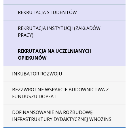
REKRUTACJA STUDENTÓW
REKRUTACJA INSTYTUCJI (ZAKŁADÓW
PRACY)
REKRUTACJA NA UCZELNIANYCH
OPIEKUNÓW
INKUBATOR ROZWOJU
BEZZWROTNE WSPARCIE BUDOWNICTWA Z
FUNDUSZU DOPŁAT
DOFINANSOWANIE NA ROZBUDOWĘ
INFRASTRUKTURY DYDAKTYCZNEJ WNOZINS