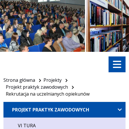
Menu
Strona główna
Projekty
Projekt praktyk zawodowych
Rekrutacja na uczelnianych opiekunów
PROJEKT PRAKTYK ZAWODOWYCH
VI TURA