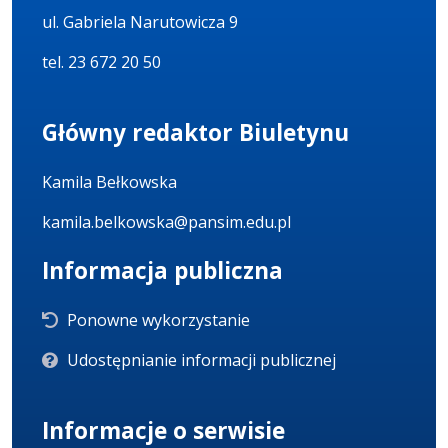
ul. Gabriela Narutowicza 9
tel. 23 672 20 50
Główny redaktor Biuletynu
Kamila Bełkowska
kamila.belkowska@pansim.edu.pl
Informacja publiczna
Ponowne wykorzystanie
Udostępnianie informacji publicznej
Informacje o serwisie