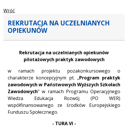
Wróć
REKRUTACJA NA UCZELNIANYCH
OPIEKUNÓW
Rekrutacja na uczelnianych opiekunów
pilotażowych praktyk zawodowych
w ramach projektu pozakonkursowego o
charakterze koncepcyjnym pt. „
Program praktyk
zawodowych w Państwowych Wyższych Szkołach
Zawodowych
” w ramach Programu Operacyjnego
Wiedza Edukacja Rozwój (PO WER)
współfinansowanego ze środków Europejskiego
Funduszu Społecznego.
- TURA VI -