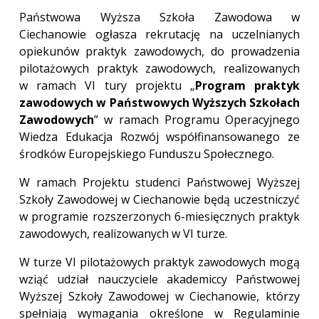
Państwowa Wyższa Szkoła Zawodowa w
Ciechanowie ogłasza rekrutację na uczelnianych
opiekunów praktyk zawodowych, do prowadzenia
pilotażowych praktyk zawodowych, realizowanych
w ramach VI tury projektu „
Program praktyk
zawodowych w Państwowych Wyższych Szkołach
Zawodowych
” w ramach Programu Operacyjnego
Wiedza Edukacja Rozwój współfinansowanego ze
środków Europejskiego Funduszu Społecznego.
W ramach Projektu studenci Państwowej Wyższej
Szkoły Zawodowej w Ciechanowie będą uczestniczyć
w programie rozszerzonych 6-miesięcznych praktyk
zawodowych, realizowanych w VI turze.
W turze VI pilotażowych praktyk zawodowych mogą
wziąć udział nauczyciele akademiccy Państwowej
Wyższej Szkoły Zawodowej w Ciechanowie, którzy
spełniają wymagania określone w Regulaminie