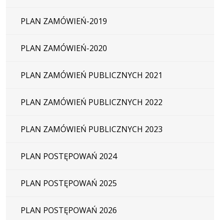
PLAN ZAMÓWIEŃ-2019
PLAN ZAMÓWIEŃ-2020
PLAN ZAMÓWIEŃ PUBLICZNYCH 2021
PLAN ZAMÓWIEŃ PUBLICZNYCH 2022
PLAN ZAMÓWIEŃ PUBLICZNYCH 2023
PLAN POSTĘPOWAŃ 2024
PLAN POSTĘPOWAŃ 2025
PLAN POSTĘPOWAŃ 2026