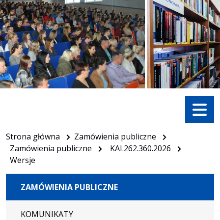
Menu
Strona główna
Zamówienia publiczne
Zamówienia publiczne
KAI.262.360.2026
Wersje
ZAMÓWIENIA PUBLICZNE
KOMUNIKATY