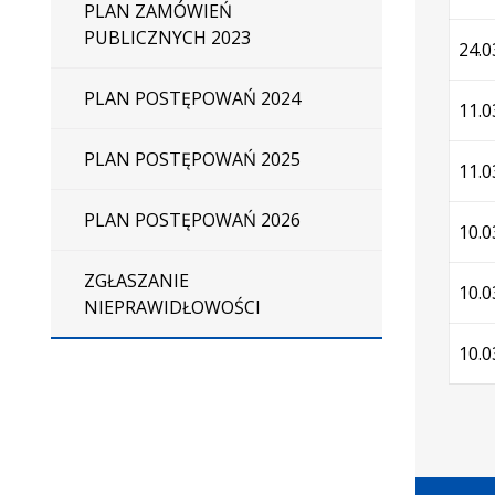
PLAN ZAMÓWIEŃ
PUBLICZNYCH 2023
24.0
PLAN POSTĘPOWAŃ 2024
11.0
PLAN POSTĘPOWAŃ 2025
11.0
PLAN POSTĘPOWAŃ 2026
10.0
ZGŁASZANIE
10.0
NIEPRAWIDŁOWOŚCI
10.0