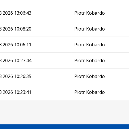
3.2026 13:06:43
Piotr Kobardo
3.2026 10:08:20
Piotr Kobardo
3.2026 10:06:11
Piotr Kobardo
3.2026 10:27:44
Piotr Kobardo
3.2026 10:26:35
Piotr Kobardo
3.2026 10:23:41
Piotr Kobardo