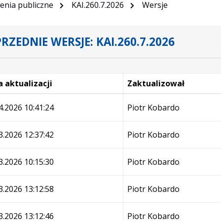
nia publiczne
KAI.260.7.2026
Wersje
RZEDNIE WERSJE: KAI.260.7.2026
 aktualizacji
Zaktualizował
e
4.2026 10:41:24
Piotr Kobardo
3.2026 12:37:42
Piotr Kobardo
3.2026 10:15:30
Piotr Kobardo
3.2026 13:12:58
Piotr Kobardo
3.2026 13:12:46
Piotr Kobardo